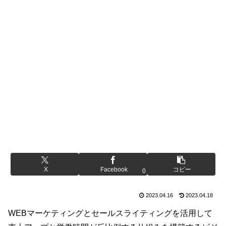
X
Facebook
コピー
0
2023.04.16
2023.04.18
WEBマーケティングとセールスライティングを活用して