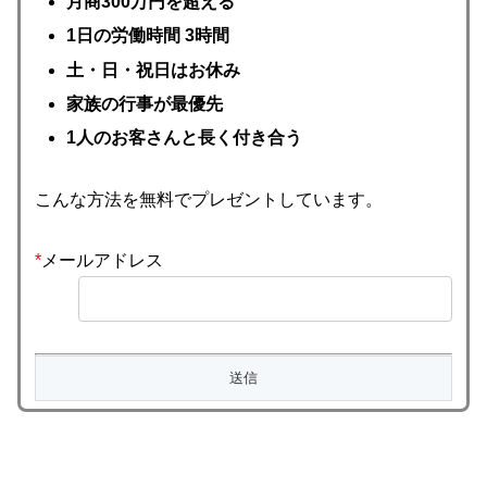
月商300万円を超える
1日の労働時間 3時間
土・日・祝日はお休み
家族の行事が最優先
1人のお客さんと長く付き合う
こんな方法を無料でプレゼントしています。
*
メールアドレス