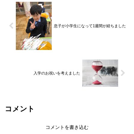
息子が小学生になって1週間が経ちました
入学のお祝いを考えました
コメント
コメントを書き込む