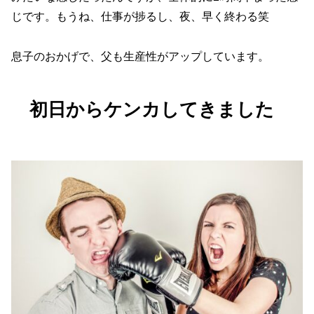
じです。もうね、仕事が捗るし、夜、早く終わる笑
息子のおかげで、父も生産性がアップしています。
初日からケンカしてきました