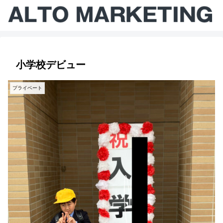
小学校デビュー
プライベート