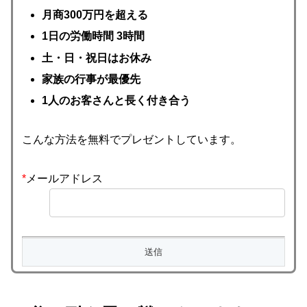
月商300万円を超える
1日の労働時間 3時間
土・日・祝日はお休み
家族の行事が最優先
1人のお客さんと長く付き合う
こんな方法を無料でプレゼントしています。
*
メールアドレス