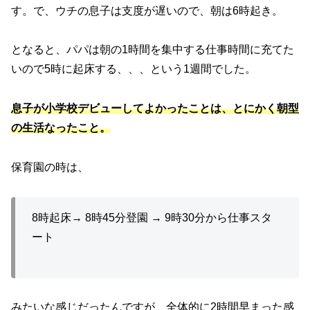
す。で、ウチの息子は支度が遅いので、朝は6時起き。
となると、パパは朝の1時間を集中する仕事時間に充てた
いので5時に起床する、、、という1週間でした。
息子が小学校デビューしてよかったことは、とにかく朝型
の生活なったこと。
保育園の時は、
8時起床→ 8時45分登園 → 9時30分から仕事スタ
ート
みたいな感じだったんですが、全体的に2時間早まった感