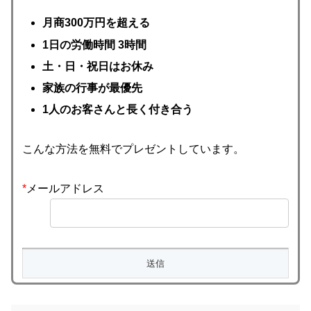
月商300万円を超える
1日の労働時間 3時間
土・日・祝日はお休み
家族の行事が最優先
1人のお客さんと長く付き合う
こんな方法を無料でプレゼントしています。
*
メールアドレス