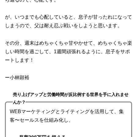
が、いつまでも心配していると、息子が甘ったれになって
しまうので、父は耐え忍ぶ戦いをしようと思います。
その分、週末はめちゃくちゃ甘やかせて、めちゃくちゃ楽
しい時間を過ごして、1週間頑張れるように、息子をサポ
ートします！
ー小林顕裕
売り上げアップと労働時間が反比例する世界を手に入れませ
んか？
WEBマーケティングとライティングを活用して、集
客〜セールスを仕組み化し、