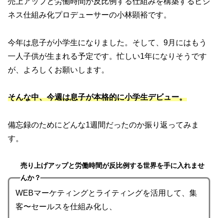
売上アップと労働時間が反比例する仕組みを構築するビジ
ネス仕組み化プロデューサーの小林顕裕です。
今年は息子が小学生になりました。そして、9月にはもう
一人子供が生まれる予定です。忙しい1年になりそうです
が、よろしくお願いします。
そんな中、今週は息子が本格的に小学生デビュー。
備忘録のためにどんな1週間だったのか振り返ってみま
す。
売り上げアップと労働時間が反比例する世界を手に入れませ
んか？
WEBマーケティングとライティングを活用して、集
客〜セールスを仕組み化し、