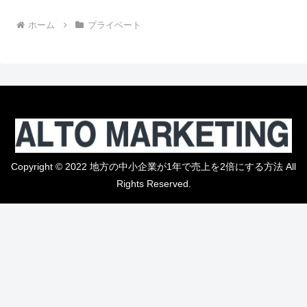
ホーム
プライベート
Copyright © 2022 地方の中小企業が1年で売上を2倍にする方法 All
Rights Reserved.