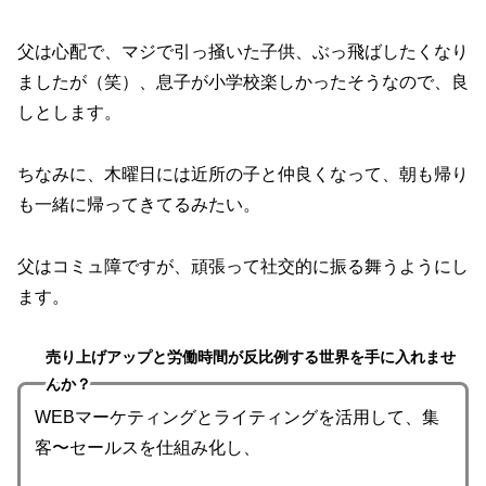
父は心配で、マジで引っ掻いた子供、ぶっ飛ばしたくなり
ましたが（笑）、息子が小学校楽しかったそうなので、良
しとします。
ちなみに、木曜日には近所の子と仲良くなって、朝も帰り
も一緒に帰ってきてるみたい。
父はコミュ障ですが、頑張って社交的に振る舞うようにし
ます。
売り上げアップと労働時間が反比例する世界を手に入れませ
んか？
WEBマーケティングとライティングを活用して、集
客〜セールスを仕組み化し、