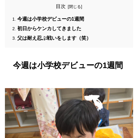
目次
今週は小学校デビューの1週間
初日からケンカしてきました
父は耐え忍ぶ戦いをします（笑）
今週は小学校デビューの1週間