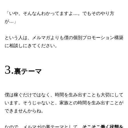
「いや、そんなんわかってますよ…。でもそのやり方
が…」
という人は、メルマガよりも僕の個別プロモーション構築
に相談しにきてください。
裏テーマ
僕は稼ぐだけではなく、時間を生み出すことも大切にして
います。そうじゃないと、家族との時間を生み出すことが
できませんからね。
なので、メルマガの裏テーマとして、
そこそこ働く状態を