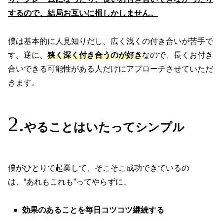
するので、結局お互いに損しかしません。
僕は基本的に人見知りだし、広く浅くの付き合いが苦手で
す。逆に、
狭く深く付き合うのが好き
なので、長くお付き
合いできる可能性がある人だけにアプローチさせていただ
きます。
やることはいたってシンプル
僕がひとりで起業して、そこそこ成功できているの
は、“あれもこれも”ってやらずに、
効果のあることを毎日コツコツ継続する