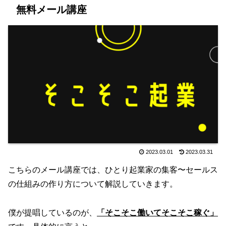
無料メール講座
2023.03.01
2023.03.31
こちらのメール講座では、ひとり起業家の集客〜セールス
の仕組みの作り方について解説していきます。
僕が提唱しているのが、
「そこそこ働いてそこそこ稼ぐ」