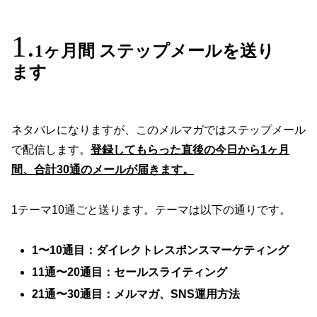
1ヶ月間 ステップメールを送り
ます
ネタバレになりますが、このメルマガではステップメール
で配信します。
登録してもらった直後の今日から1ヶ月
間、合計30通のメールが届きます。
1テーマ10通ごと送ります。テーマは以下の通りです。
1〜10通目：ダイレクトレスポンスマーケティング
11通〜20通目：セールスライティング
21通〜30通目：メルマガ、SNS運用方法