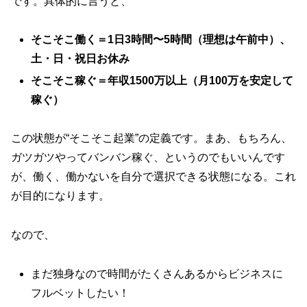
です。具体的に言うと、
そこそこ働く＝1日3時間〜5時間（理想は午前中）、
土・日・祝日お休み
そこそこ稼ぐ＝年収1500万以上（月100万を安定して
稼ぐ）
この状態が“そこそこ起業”の定義です。まあ、もちろん、
ガツガツやってバンバン稼ぐ、というのでもいいんです
が、働く、働かないを自分で選択できる状態になる。これ
が目的になります。
なので、
まだ独身なので時間がたくさんあるからビジネスに
フルベットしたい！