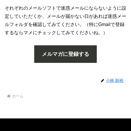
それぞれのメールソフトで迷惑メールにならないように設
定していただくか、メールが届かない日があれば迷惑メー
ルフォルダを確認してみてください。（特にGmailで登録
するならマメにチェックしてみてくださいね。）
メルマガに登録する
小林 顕裕
ホーム