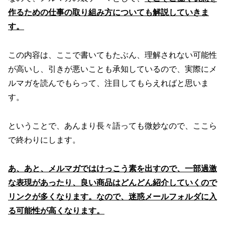
作るための仕事の取り組み方についても解説していきま
す。
この内容は、ここで書いてもたぶん、理解されない可能性
が高いし、引きが悪いことも承知しているので、実際にメ
ルマガを読んでもらって、注目してもらえればと思いま
す。
ということで、あんまり長々語っても微妙なので、ここら
で終わりにします。
あ、あと、メルマガではけっこう素を出すので、一部過激
な表現があったり、良い商品はどんどん紹介していくので
リンクが多くなります。なので、迷惑メールフォルダに入
る可能性が高くなります。