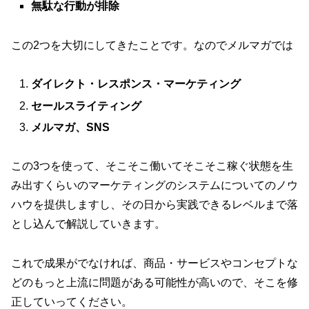
無駄な行動が排除
この2つを大切にしてきたことです。なのでメルマガでは
ダイレクト・レスポンス・マーケティング
セールスライティング
メルマガ、SNS
この3つを使って、そこそこ働いてそこそこ稼ぐ状態を生
み出すくらいのマーケティングのシステムについてのノウ
ハウを提供しますし、その日から実践できるレベルまで落
とし込んで解説していきます。
これで成果がでなければ、商品・サービスやコンセプトな
どのもっと上流に問題がある可能性が高いので、そこを修
正していってください。