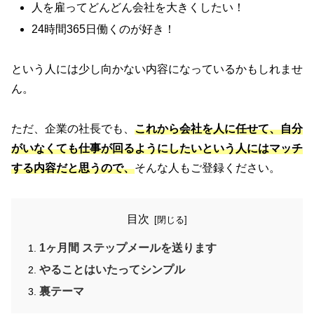
人を雇ってどんどん会社を大きくしたい！
24時間365日働くのが好き！
という人には少し向かない内容になっているかもしれませ
ん。
ただ、企業の社長でも、
これから会社を人に任せて、自分
がいなくても仕事が回るようにしたいという人にはマッチ
する内容だと思うので、
そんな人もご登録ください。
目次
1ヶ月間 ステップメールを送ります
やることはいたってシンプル
裏テーマ