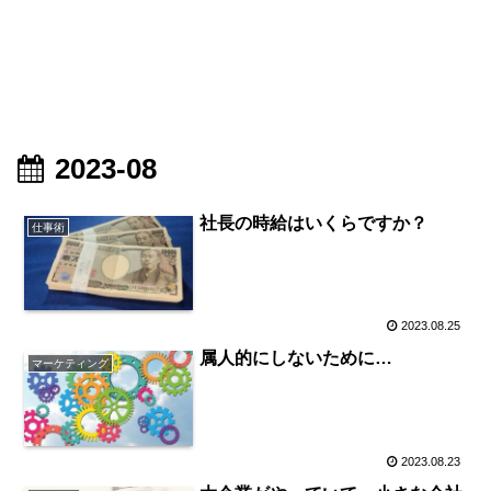
2023-08
社長の時給はいくらですか？
仕事術
2023.08.25
属人的にしないために…
マーケティング
2023.08.23