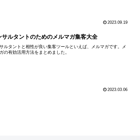
2023.09.19
ンサルタントのためのメルマガ集客大全
サルタントと相性が良い集客ツールといえば、メルマガです。メ
ガの有効活用方法をまとめました。
2023.03.06