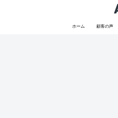
ホーム
顧客の声