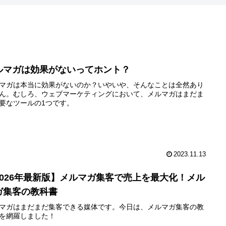
ルマガは効果がないってホント？
マガは本当に効果がないのか？いやいや、そんなことは全然あり
ん。むしろ、ウェブマーケティングにおいて、メルマガはまだま
要なツールの1つです。
2023.11.13
2026年最新版】メルマガ集客で売上を最大化！メル
ガ集客の教科書
マガはまだまだ集客できる媒体です。今日は、メルマガ集客の教
を網羅しました！