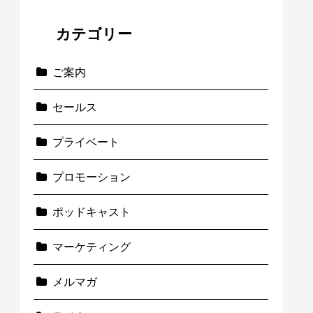
カテゴリー
ご案内
セールス
プライベート
プロモーション
ポッドキャスト
マーケティング
メルマガ