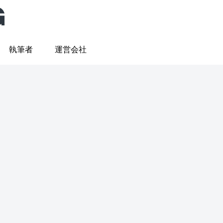
執筆者
運営会社