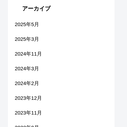
アーカイブ
2025年5月
2025年3月
2024年11月
2024年3月
2024年2月
2023年12月
2023年11月