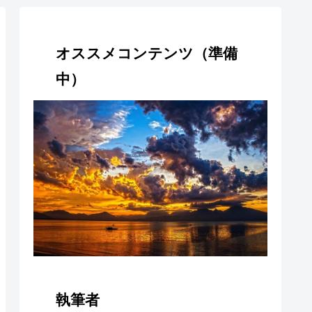
オススメコンテンツ（準備
中）
執筆者