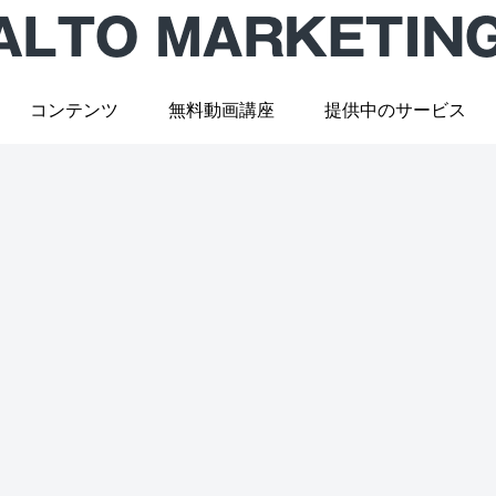
コンテンツ
無料動画講座
提供中のサービス