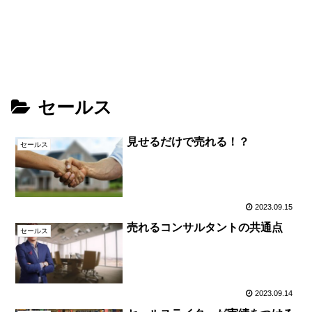
セールス
見せるだけで売れる！？
セールス
2023.09.15
売れるコンサルタントの共通点
セールス
2023.09.14