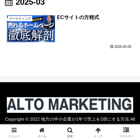
2025-03
ECサイトの方程式
マーケティング
2025.03.03
Copyright © 2022 地方の中小企業が1年で売上を2倍にする方法 All
Rights Reserved.
メニュー
ホーム
検索
トップ
サイドバー