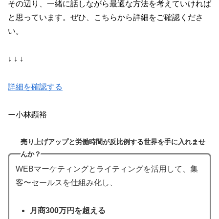
その辺り、一緒に話しながら最適な方法を考えていければ
と思っています。ぜひ、こちらから詳細をご確認くださ
い。
↓ ↓ ↓
詳細を確認する
ー小林顕裕
売り上げアップと労働時間が反比例する世界を手に入れませ
んか？
WEBマーケティングとライティングを活用して、集
客〜セールスを仕組み化し、
月商300万円を超える