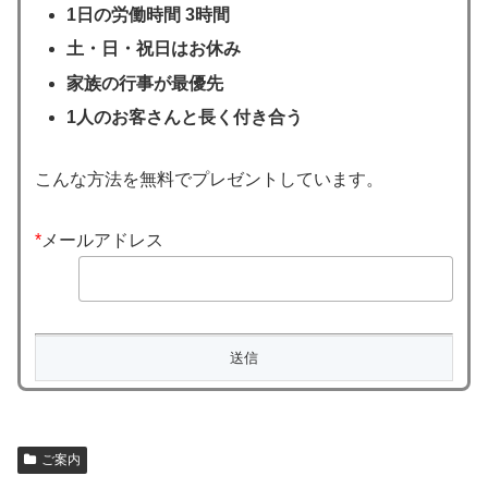
1日の労働時間 3時間
土・日・祝日はお休み
家族の行事が最優先
1人のお客さんと長く付き合う
こんな方法を無料でプレゼントしています。
*
メールアドレス
ご案内