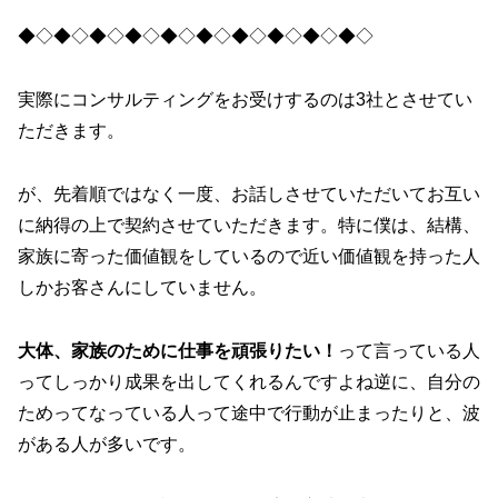
◆◇◆◇◆◇◆◇◆◇◆◇◆◇◆◇◆◇◆◇
実際にコンサルティングをお受けするのは3社とさせてい
ただきます。
が、先着順ではなく一度、お話しさせていただいてお互い
に納得の上で契約させていただきます。特に僕は、結構、
家族に寄った価値観をしているので近い価値観を持った人
しかお客さんにしていません。
大体、家族のために仕事を頑張りたい！
って言っている人
ってしっかり成果を出してくれるんですよね逆に、自分の
ためってなっている人って途中で行動が止まったりと、波
がある人が多いです。