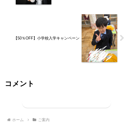
【50％OFF】小学校入学キャンペーン
コメント
コメントを書き込む
ホーム
ご案内