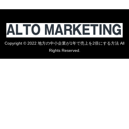
Copyright © 2022 地方の中小企業が1年で売上を2倍にする方法 All
Rights Reserved.