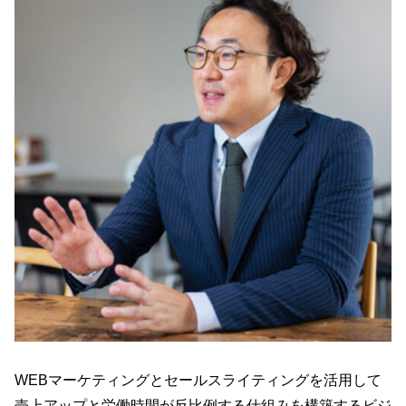
WEBマーケティングとセールスライティングを活用して
売上アップと労働時間が反比例する仕組みを構築するビジ