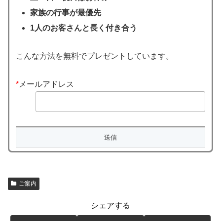
家族の行事が最優先
1人のお客さんと長く付き合う
こんな方法を無料でプレゼントしています。
*
メールアドレス
ご案内
シェアする