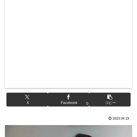
X
Facebook
コピー
0
2023.04.19