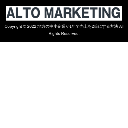
Copyright © 2022 地方の中小企業が1年で売上を2倍にする方法 All
Rights Reserved.