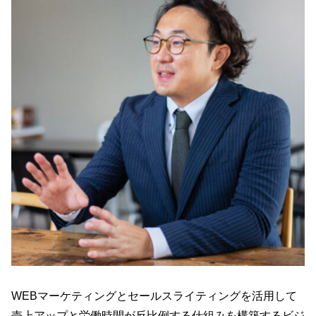
WEBマーケティングとセールスライティングを活用して
売上アップと労働時間が反比例する仕組みを構築するビジ