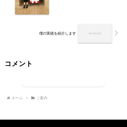
僕の実績を紹介します
コメント
コメントを書き込む
ホーム
ご案内