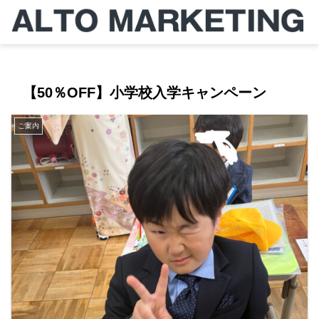
【50％OFF】小学校入学キャンペーン
ご案内