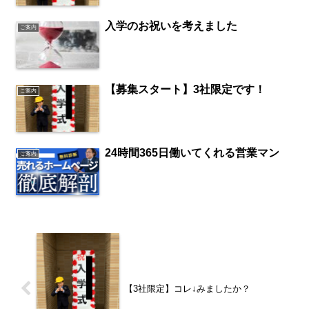
入学のお祝いを考えました
ご案内
【募集スタート】3社限定です！
ご案内
24時間365日働いてくれる営業マン
ご案内
【3社限定】コレ↓みましたか？