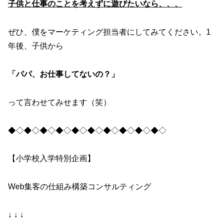
子供と仕事のことを考えずに遊びたいなら、、、
ぜひ、僕をマーケティング担当者にしてみてください。1
年後、子供から
「パパ、お仕事してないの？」
って言わせてみせます（笑）
◆◇◆◇◆◇◆◇◆◇◆◇◆◇◆◇◆◇◆◇
【小学校入学特別企画】
Web集客の仕組み構築コンサルティング
↓ ↓ ↓