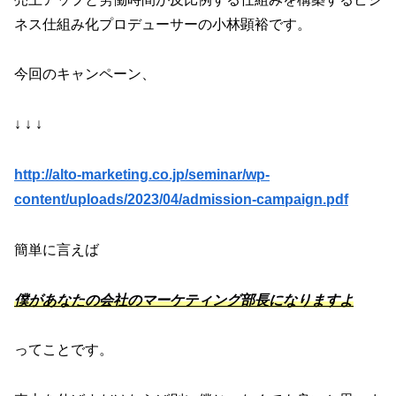
ネス仕組み化プロデューサーの小林顕裕です。
今回のキャンペーン、
↓ ↓ ↓
http://alto-marketing.co.jp/seminar/wp-
content/uploads/2023/04/admission-campaign.pdf
簡単に言えば
僕があなたの会社のマーケティング部長になりますよ
ってことです。