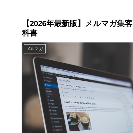
【2026年最新版】メルマガ集
科書
メルマガ