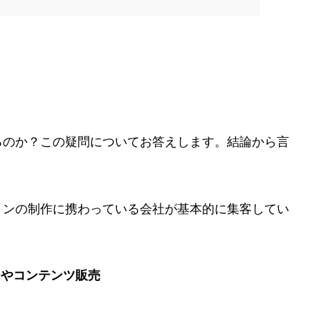
るのか？この疑問についてお答えします。結論から言
ョンの制作に携わっている会社が基本的に集客してい
ーやコンテンツ販売