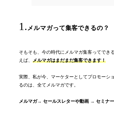
メルマガって集客できるの？
そもそも、今の時代にメルマガ集客ってでき
えば、
メルマガはまだまだ集客できます！
実際、私が今、マーケターとしてプロモーシ
るのは、全てメルマガです。
メルマガ→ セールスレターや動画 → セミナ