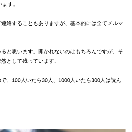
います。
て連絡することもありますが、基本的には全てメルマ
いると思います。開かれないのはもちろんですが、そ
依然として残っています。
、100人いたら30人、1000人いたら300人は読ん