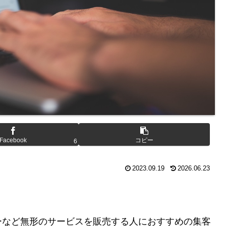
Facebook
コピー
6
2023.09.19
2026.06.23
ーなど無形のサービスを販売する人におすすめの集客