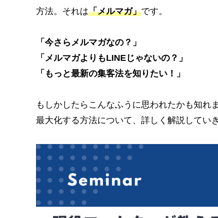
方法。それは
「メルマガ」
です。
「今さらメルマガなの？」
「メルマガよりもLINEじゃないの？」
「もっと最新の集客法を知りたい！」
もしかしたらこんなふうに思われたかも知れ
最大化する方法について、詳しく解説してい