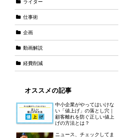
ライター
仕事術
企画
動画解説
経費削減
オススメの記事
中小企業がやってはいけな
い「値上げ」の落とし穴｜
顧客離れを防ぐ正しい値上
げの方法とは？
ニュース、チェックしてま