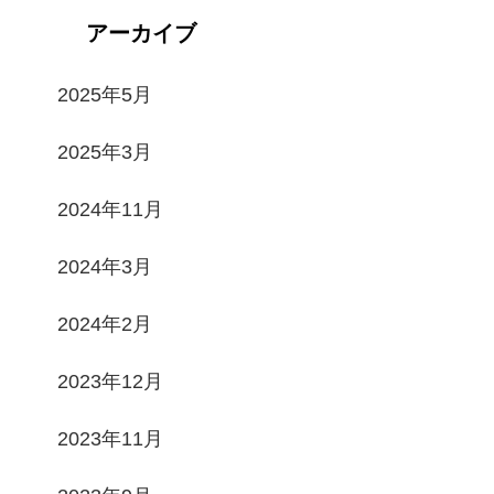
アーカイブ
2025年5月
2025年3月
2024年11月
2024年3月
2024年2月
2023年12月
2023年11月