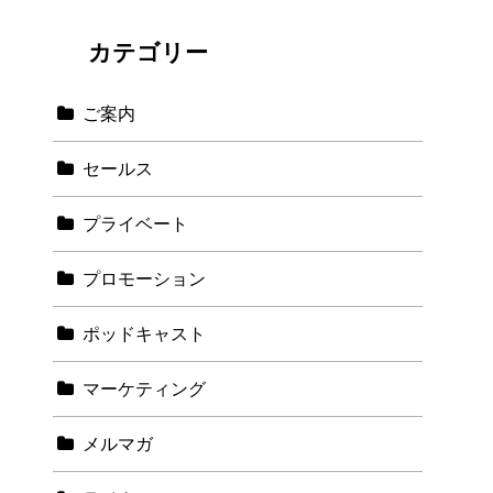
カテゴリー
ご案内
セールス
プライベート
プロモーション
ポッドキャスト
マーケティング
メルマガ