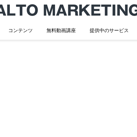
コンテンツ
無料動画講座
提供中のサービス