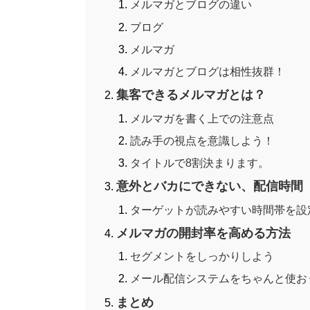
メルマガとブログの違い
ブログ
メルマガ
メルマガとブログは相性抜群！
集客できるメルマガとは？
メルマガを書く上での注意点
読み手の視点を意識しよう！
タイトルで8割決まります。
意外とバカにできない、配信時間
ターゲットが読みやすい時間帯を設
メルマガの開封率を高める方法
セグメントをしっかりしよう
メール配信システムをちゃんと使お
まとめ