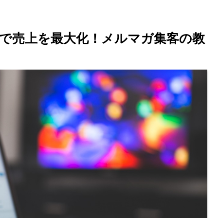
客で売上を最大化！メルマガ集客の教