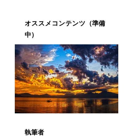
オススメコンテンツ（準備
中）
執筆者