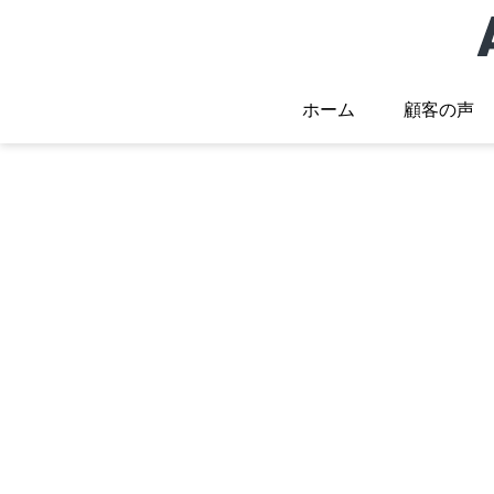
ホーム
顧客の声