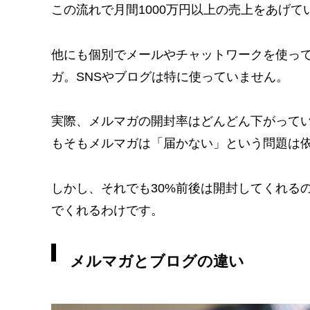
この流れで月間1000万円以上の売上をあげて
他にも個別でメールやチャットワークを使っ
ガ。SNSやブログは特に使っていません。
実際、メルマガの開封率はどんどん下がって
もそもメルマガは「届かない」という問題は
しかし、それでも30%前後は開封してくれるので
でくれるわけです。
メルマガとブログの違い