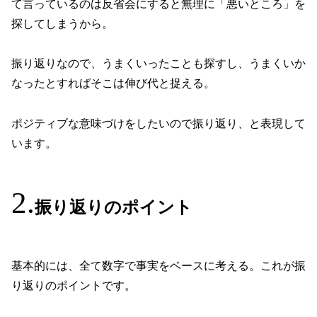
て言っているのは反省会にすると無理に「悪いところ」を
探してしまうから。
振り返りなので、うまくいったことも探すし、うまくいか
なったとすればそこは伸び代と捉える。
ポジティブな意味づけをしたいので振り返り、と表現して
います。
振り返りのポイント
基本的には、全て数字で事実をベースに考える。これが振
り返りのポイントです。