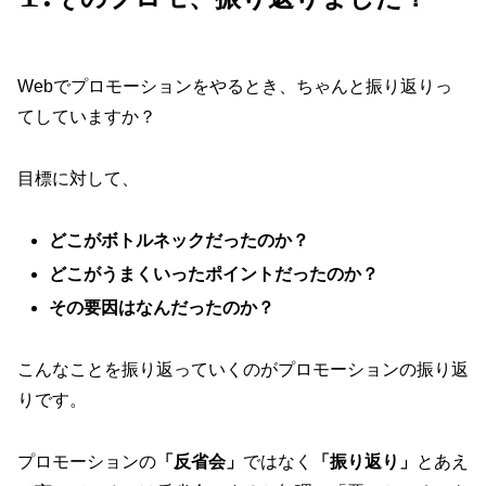
Webでプロモーションをやるとき、ちゃんと振り返りっ
てしていますか？
目標に対して、
どこがボトルネックだったのか？
どこがうまくいったポイントだったのか？
その要因はなんだったのか？
こんなことを振り返っていくのがプロモーションの振り返
りです。
プロモーションの
「反省会」
ではなく
「振り返り」
とあえ