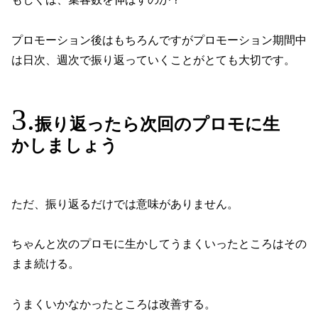
プロモーション後はもちろんですがプロモーション期間中
は日次、週次で振り返っていくことがとても大切です。
振り返ったら次回のプロモに生
かしましょう
ただ、振り返るだけでは意味がありません。
ちゃんと次のプロモに生かしてうまくいったところはその
まま続ける。
うまくいかなかったところは改善する。