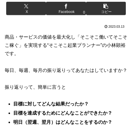
X
Facebook
コピー
0
2023.03.13
商品・サービスの価値を最大化し「そこそこ働いてそこそ
こ稼ぐ」を実現する“そこそこ起業プランナー”の小林顕裕
です。
毎日、毎週、毎月の振り返りってあなたはしていますか？
振り返りって、簡単に言うと
目標に対してどんな結果だったか？
目標を達成するためにどんなことができたか？
明日（翌週、翌月）はどんなことをするのか？