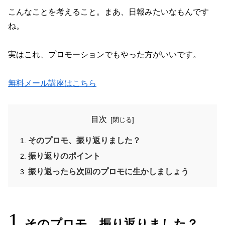
こんなことを考えること。まあ、日報みたいなもんです
ね。
実はこれ、プロモーションでもやった方がいいです。
無料メール講座はこちら
目次
そのプロモ、振り返りました？
振り返りのポイント
振り返ったら次回のプロモに生かしましょう
そのプロモ、振り返りました？