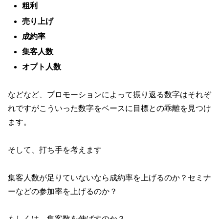
粗利
売り上げ
成約率
集客人数
オプト人数
などなど、プロモーションによって振り返る数字はそれぞ
れですがこういった数字をベースに目標との乖離を見つけ
ます。
そして、打ち手を考えます
集客人数が足りていないなら成約率を上げるのか？セミナ
ーなどの参加率を上げるのか？
もしくは、集客数を伸ばすのか？