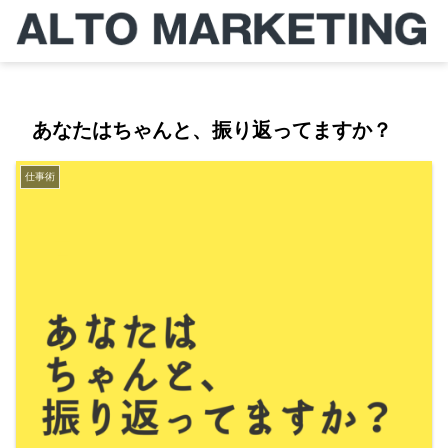
あなたはちゃんと、振り返ってますか？
仕事術